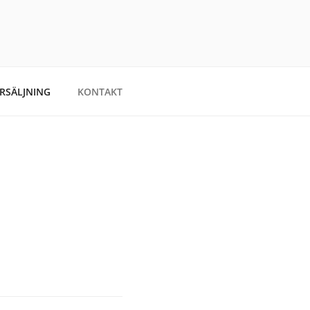
ÖRSÄLJNING
KONTAKT