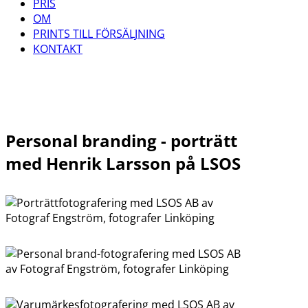
PRIS
OM
PRINTS TILL FÖRSÄLJNING
KONTAKT
Personal branding - porträtt
med Henrik Larsson på LSOS