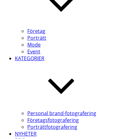
Företag
Porträtt
Mode
Event
KATEGORIER
Personal brand-fotografering
Företagsfotografering
Porträttfotografering
NYHETER