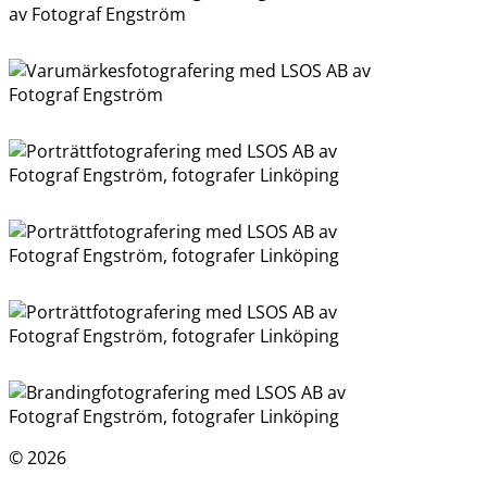
© 2026