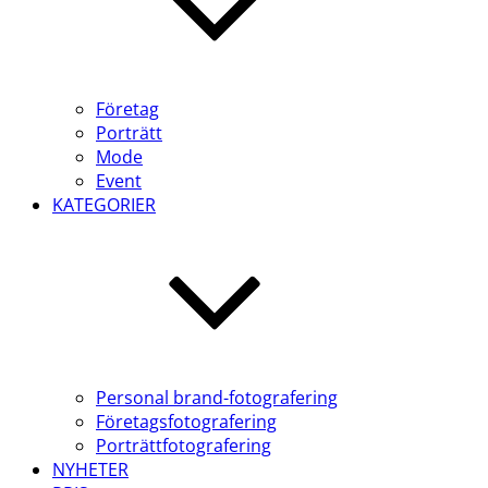
Företag
Porträtt
Mode
Event
KATEGORIER
Personal brand-fotografering
Företagsfotografering
Porträttfotografering
NYHETER